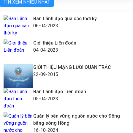
TIN XEM NHIỀU NHẤT
Ban Lãnh đạo qua các thời kỳ
06-04-2023
Giới thiệu Liên đoàn
04-04-2023
GIỚI THIỆU MẠNG LƯỚI QUAN TRẮC
22-09-2015
Ban Lãnh đạo Liên đoàn
05-04-2023
Quản lý bền vững nguồn nước cho Đồng
bằng sông Hồng
16-10-2024