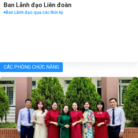
Ban Lãnh đạo Liên đoàn
Ban Lãnh đạo qua các thời kỳ
CÁC PHÒNG CHỨC NĂNG