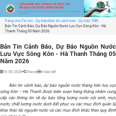
Trang chủ
Tin tức - Sự kiện
Bản tin cảnh báo - Dự báo TNN
Bản Tin Cảnh Báo, Dự Báo Nguồn Nước Lưu Vực Sông Kôn - Hà
Thanh Tháng 05 Năm 2026
Bản Tin Cảnh Báo, Dự Báo Nguồn Nước
Lưu Vực Sông Kôn - Hà Thanh Tháng 05
Năm 2026
15-05-2026
Chia sẻ
In bài viết
Bản tin cảnh báo, dự báo nguồn nước tháng trên lưu vực
sông Kôn – Hà Thanh được biên soạn hàng tháng nhằm cung
cấp các thông tin về dự báo tổng lượng nước nội sinh, mực
nước, chất lượng nước dưới đất phục vụ các mục đích quản lý,
khai thác tài nguyên nước và các mục đích khác theo quy định