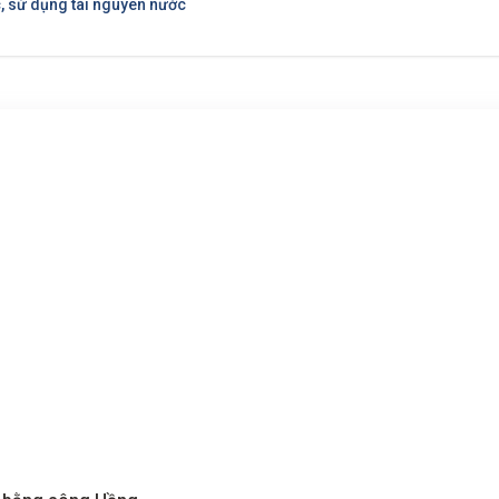
, sử dụng tài nguyên nước