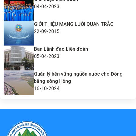
04-04-2023
GIỚI THIỆU MẠNG LƯỚI QUAN TRẮC
22-09-2015
Ban Lãnh đạo Liên đoàn
05-04-2023
Quản lý bền vững nguồn nước cho Đồng
bằng sông Hồng
16-10-2024