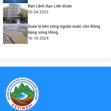
Ban Lãnh đạo Liên đoàn
05-04-2023
Quản lý bền vững nguồn nước cho Đồng
bằng sông Hồng
16-10-2024