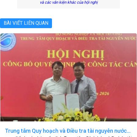
và các văn kiện khác của hội nghị
BÀI VIẾT LIÊN QUAN
Trung tâm Quy hoạch và Điều tra tài nguyên nước